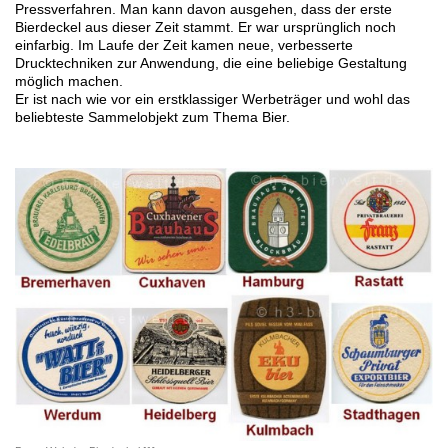
Pressverfahren. Man kann davon ausgehen, dass der erste
Bierdeckel aus dieser Zeit stammt. Er war ursprünglich noch
einfarbig. Im Laufe der Zeit kamen neue, verbesserte
Drucktechniken zur Anwendung, die eine beliebige Gestaltung
möglich machen.
Er ist nach wie vor ein erstklassiger Werbeträger und wohl das
beliebteste Sammelobjekt zum Thema Bier.